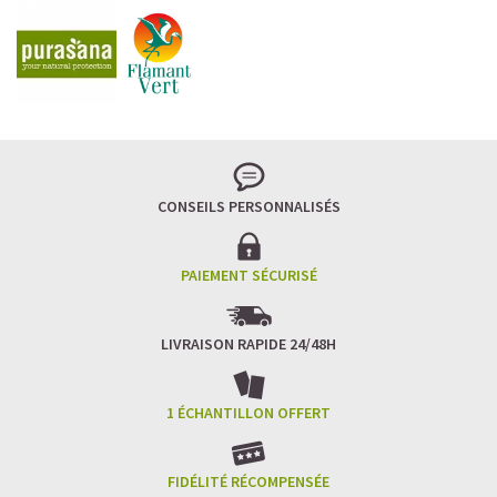
CONSEILS PERSONNALISÉS
PAIEMENT SÉCURISÉ
LIVRAISON RAPIDE 24/48H
1 ÉCHANTILLON OFFERT
FIDÉLITÉ RÉCOMPENSÉE