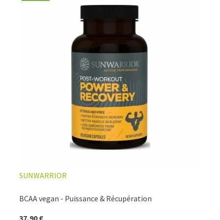
SUNWARRIOR
BCAA vegan - Puissance & Récupération
37,90 €