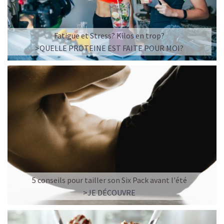
Fatigue et Stress? Kilos en trop?
>QUELLE PROTEINE EST FAITE POUR MOI?
5 conseils pour tailler son Six Pack avant l'été
>JE DÉCOUVRE