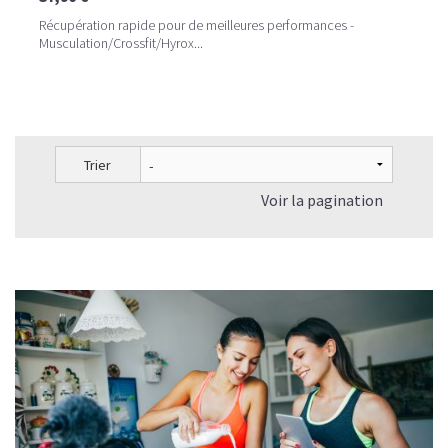
Récupération rapide pour de meilleures performances -
Musculation/Crossfit/Hyrox...
Trier
Voir la pagination