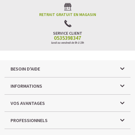
RETRAIT GRATUIT EN MAGASIN
SERVICE CLIENT
0535398347
lundi au vendredi de 9h à 19h
BESOIN D'AIDE
INFORMATIONS
VOS AVANTAGES
PROFESSIONNELS