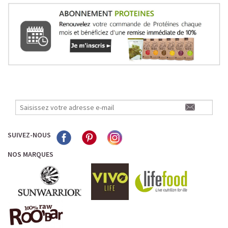
SUIVEZ-NOUS
NOS MARQUES