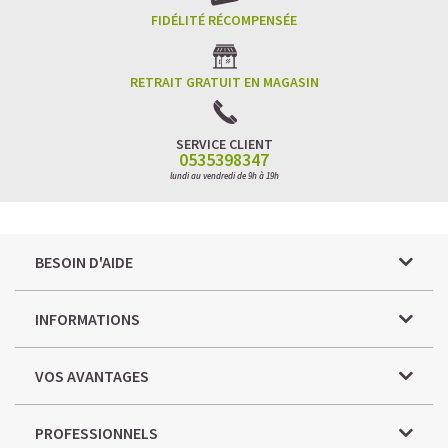
FIDÉLITÉ RÉCOMPENSÉE
RETRAIT GRATUIT EN MAGASIN
SERVICE CLIENT
0535398347
lundi au vendredi de 9h à 19h
BESOIN D'AIDE
INFORMATIONS
VOS AVANTAGES
PROFESSIONNELS