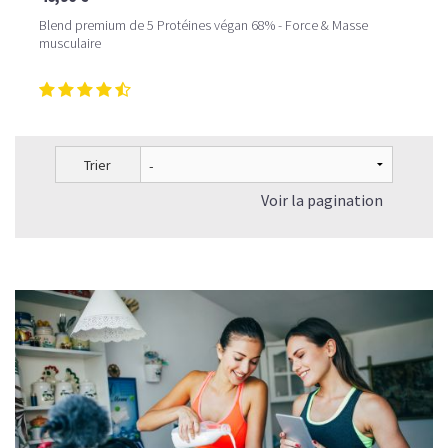
Blend premium de 5 Protéines végan 68% - Force & Masse
musculaire
Trier
Voir la pagination