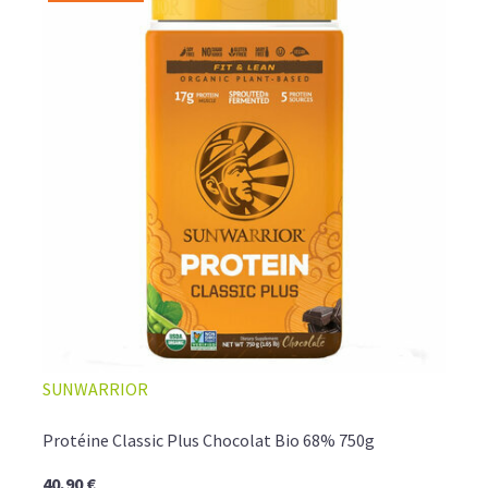
SUNWARRIOR
Protéine Classic Plus Chocolat Bio 68% 750g
40,90 €