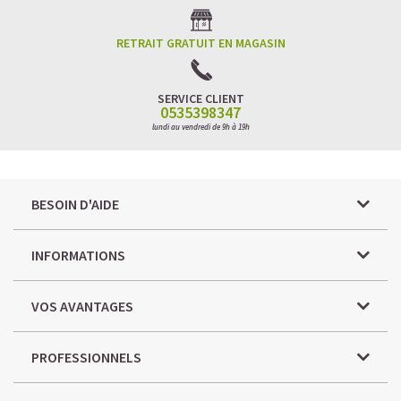
RETRAIT GRATUIT EN MAGASIN
SERVICE CLIENT
0535398347
lundi au vendredi de 9h à 19h
BESOIN D'AIDE
INFORMATIONS
VOS AVANTAGES
PROFESSIONNELS