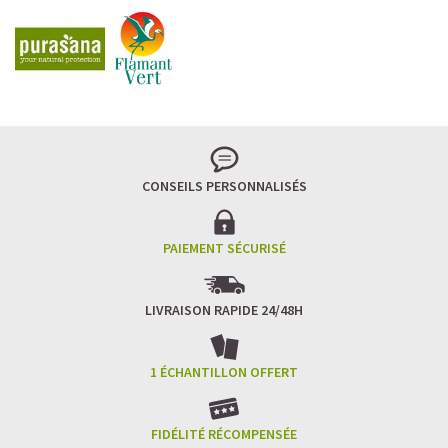
CONSEILS PERSONNALISÉS
PAIEMENT SÉCURISÉ
LIVRAISON RAPIDE 24/48H
1 ÉCHANTILLON OFFERT
FIDÉLITÉ RÉCOMPENSÉE