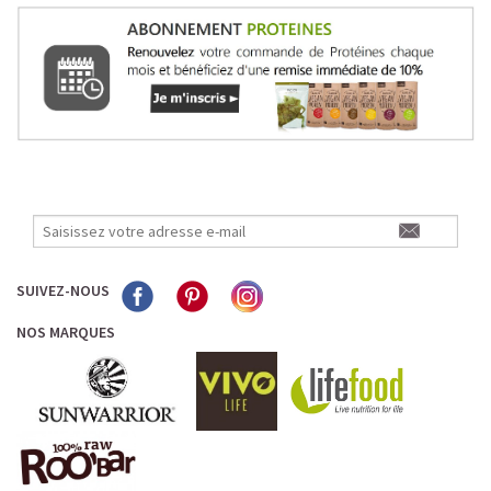
SUIVEZ-NOUS
NOS MARQUES