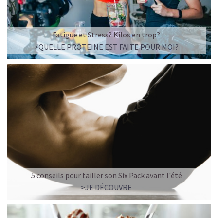
Fatigue et Stress? Kilos en trop?
>QUELLE PROTEINE EST FAITE POUR MOI?
5 conseils pour tailler son Six Pack avant l'été
>JE DÉCOUVRE