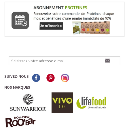
SUIVEZ-NOUS
NOS MARQUES