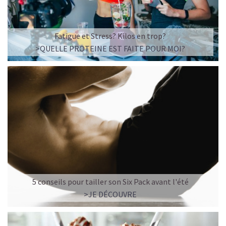
Fatigue et Stress? Kilos en trop?
>QUELLE PROTEINE EST FAITE POUR MOI?
5 conseils pour tailler son Six Pack avant l'été
>JE DÉCOUVRE