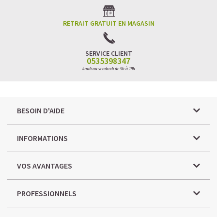
RETRAIT GRATUIT EN MAGASIN
SERVICE CLIENT
0535398347
lundi au vendredi de 9h à 19h
BESOIN D'AIDE
INFORMATIONS
VOS AVANTAGES
PROFESSIONNELS