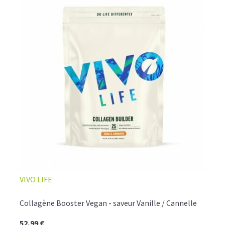
VIVO LIFE
Collagène Booster Vegan - saveur Vanille / Cannelle
52,99 €