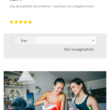
25g de peptides de protéines - supérieur au Collagène marin
Trier
Voir la pagination