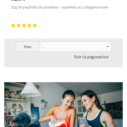
25g de peptides de protéines - supérieur au Collagène marin
Trier
Voir la pagination