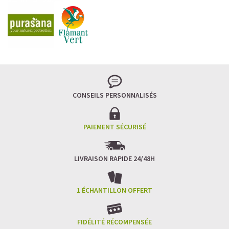
CONSEILS PERSONNALISÉS
PAIEMENT SÉCURISÉ
LIVRAISON RAPIDE 24/48H
1 ÉCHANTILLON OFFERT
FIDÉLITÉ RÉCOMPENSÉE