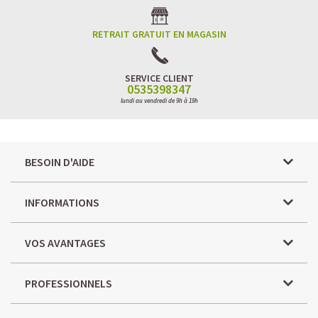
RETRAIT GRATUIT EN MAGASIN
SERVICE CLIENT
0535398347
lundi au vendredi de 9h à 19h
BESOIN D'AIDE
INFORMATIONS
VOS AVANTAGES
PROFESSIONNELS