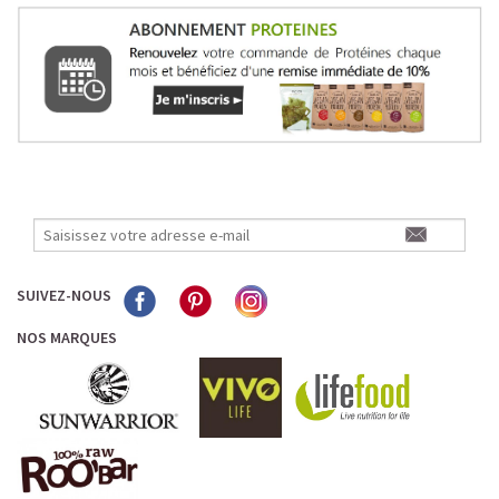
SUIVEZ-NOUS
NOS MARQUES