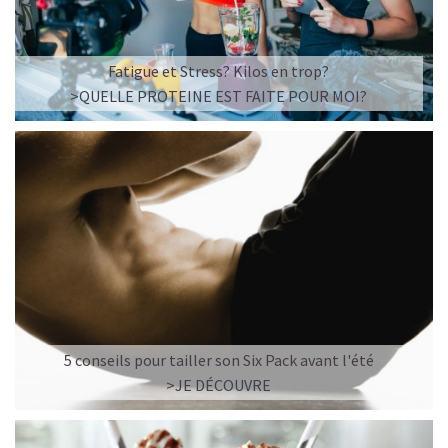
Fatigue et Stress? Kilos en trop?
>QUELLE PROTEINE EST FAITE POUR MOI?
5 conseils pour tailler son Six Pack avant l'été
>JE DÉCOUVRE