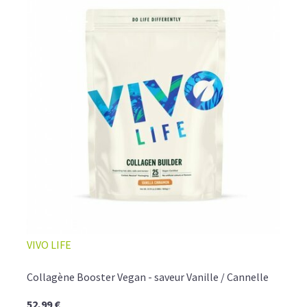
VIVO LIFE
Collagène Booster Vegan - saveur Vanille / Cannelle
52,99 €