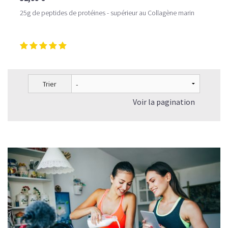
25g de peptides de protéines - supérieur au Collagène marin
Trier
Voir la pagination