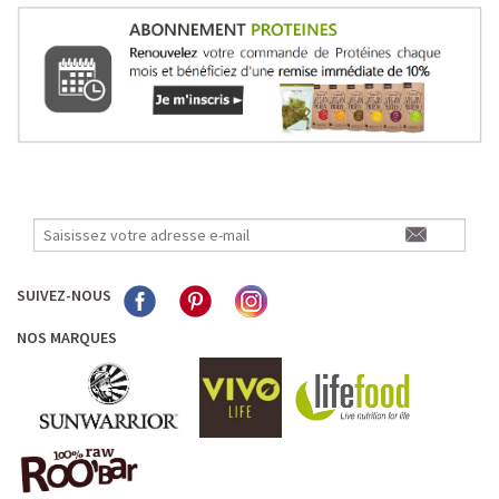
SUIVEZ-NOUS
NOS MARQUES