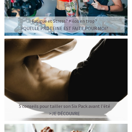
Fatigue et Stress? Kilos en trop?
>QUELLE PROTEINE EST FAITE POUR MOI?
5 conseils pour tailler son Six Pack avant l'été
>JE DÉCOUVRE