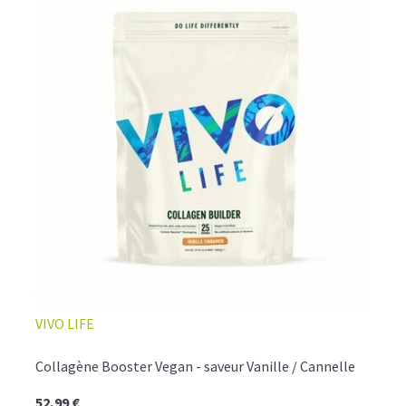
VIVO LIFE
Collagène Booster Vegan - saveur Vanille / Cannelle
52,99 €