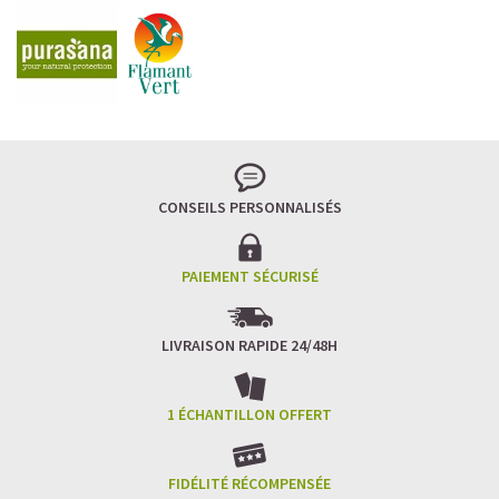
CONSEILS PERSONNALISÉS
PAIEMENT SÉCURISÉ
LIVRAISON RAPIDE 24/48H
1 ÉCHANTILLON OFFERT
FIDÉLITÉ RÉCOMPENSÉE