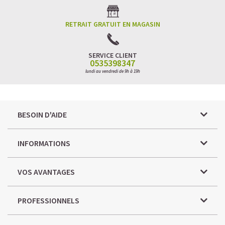
RETRAIT GRATUIT EN MAGASIN
SERVICE CLIENT
0535398347
lundi au vendredi de 9h à 19h
BESOIN D'AIDE
INFORMATIONS
VOS AVANTAGES
PROFESSIONNELS