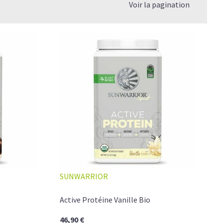
Voir la pagination
SUNWARRIOR
Active Protéine Vanille Bio
46,90 €