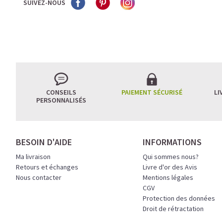
SUIVEZ-NOUS
CONSEILS
PAIEMENT SÉCURISÉ
LI
PERSONNALISÉS
BESOIN D'AIDE
INFORMATIONS
Ma livraison
Qui sommes nous?
Retours et échanges
Livre d'or des Avis
Nous contacter
Mentions légales
CGV
Protection des données
Droit de rétractation