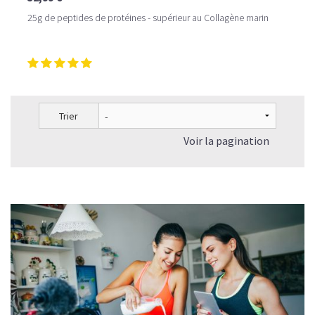
25g de peptides de protéines - supérieur au Collagène marin
Trier
Voir la pagination