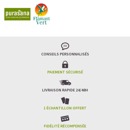
CONSEILS PERSONNALISÉS
PAIEMENT SÉCURISÉ
LIVRAISON RAPIDE 24/48H
1 ÉCHANTILLON OFFERT
FIDÉLITÉ RÉCOMPENSÉE