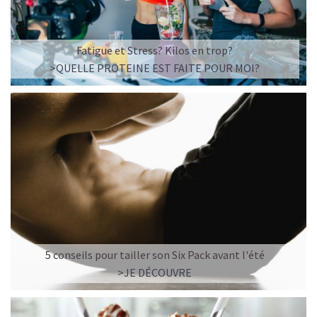
Fatigue et Stress? Kilos en trop?
>QUELLE PROTEINE EST FAITE POUR MOI?
5 conseils pour tailler son Six Pack avant l'été
>JE DÉCOUVRE