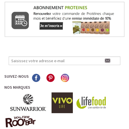
SUIVEZ-NOUS
NOS MARQUES