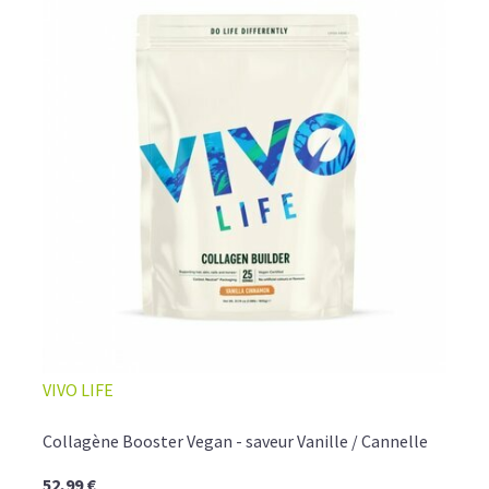
VIVO LIFE
Collagène Booster Vegan - saveur Vanille / Cannelle
52,99 €