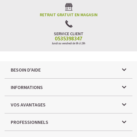
RETRAIT GRATUIT EN MAGASIN
SERVICE CLIENT
0535398347
lundi au vendredi de 9h à 19h
BESOIN D'AIDE
INFORMATIONS
VOS AVANTAGES
PROFESSIONNELS