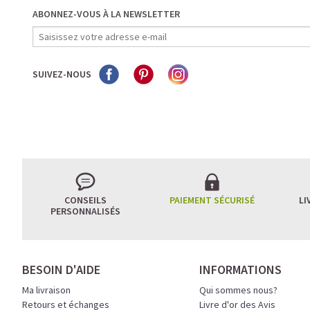
ABONNEZ-VOUS À LA NEWSLETTER
SUIVEZ-NOUS
CONSEILS
PAIEMENT SÉCURISÉ
LI
PERSONNALISÉS
BESOIN D'AIDE
INFORMATIONS
Ma livraison
Qui sommes nous?
Retours et échanges
Livre d'or des Avis