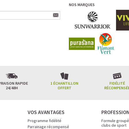
NOS MARQUES
VRAISON RAPIDE
1 ÉCHANTILLON
FIDÉLITÉ
24/48H
OFFERT
RÉCOMPENSÉ
VOS AVANTAGES
PROFESSIO
Programme fidélité
Formule groupé
clubs de sport
Parrainage récompensé