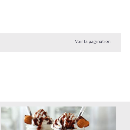
Voir la pagination