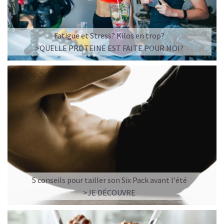
Fatigue et Stress? Kilos en trop?
>QUELLE PROTEINE EST FAITE POUR MOI?
5 conseils pour tailler son Six Pack avant l'été
>JE DÉCOUVRE