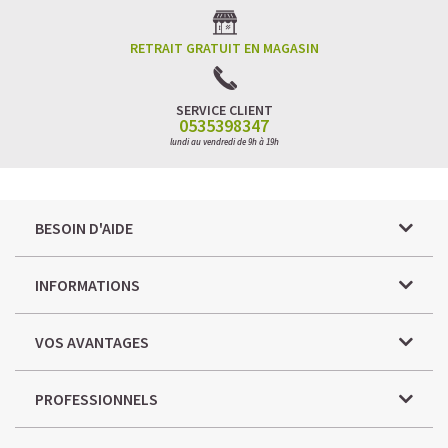
RETRAIT GRATUIT EN MAGASIN
SERVICE CLIENT
0535398347
lundi au vendredi de 9h à 19h
BESOIN D'AIDE
INFORMATIONS
VOS AVANTAGES
PROFESSIONNELS