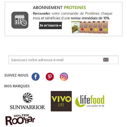
SUIVEZ-NOUS
NOS MARQUES