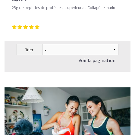
25g de peptides de protéines - supérieur au Collagène marin
Trier
Voir la pagination