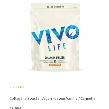
VIVO LIFE
Collagène Booster Vegan - saveur Vanille / Cannelle
52,99 €