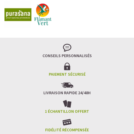
CONSEILS PERSONNALISÉS
PAIEMENT SÉCURISÉ
LIVRAISON RAPIDE 24/48H
1 ÉCHANTILLON OFFERT
FIDÉLITÉ RÉCOMPENSÉE