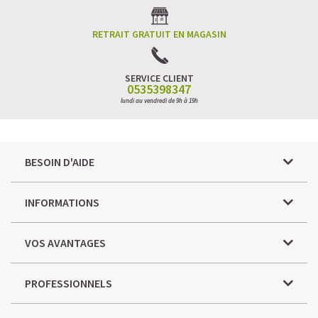
RETRAIT GRATUIT EN MAGASIN
SERVICE CLIENT
0535398347
lundi au vendredi de 9h à 19h
BESOIN D'AIDE
INFORMATIONS
VOS AVANTAGES
PROFESSIONNELS