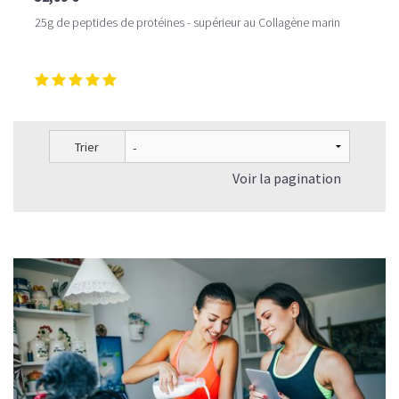
25g de peptides de protéines - supérieur au Collagène marin
Trier
Voir la pagination