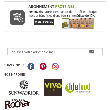
SUIVEZ-NOUS
NOS MARQUES