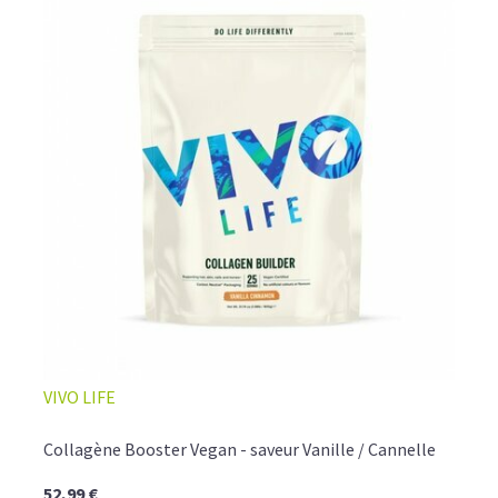
VIVO LIFE
Collagène Booster Vegan - saveur Vanille / Cannelle
52,99 €