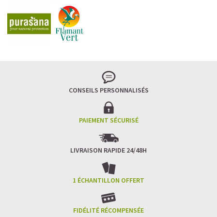
CONSEILS PERSONNALISÉS
PAIEMENT SÉCURISÉ
LIVRAISON RAPIDE 24/48H
1 ÉCHANTILLON OFFERT
FIDÉLITÉ RÉCOMPENSÉE