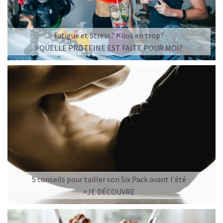
Fatigue et Stress? Kilos en trop?
>QUELLE PROTEINE EST FAITE POUR MOI?
5 conseils pour tailler son Six Pack avant l'été
>JE DÉCOUVRE