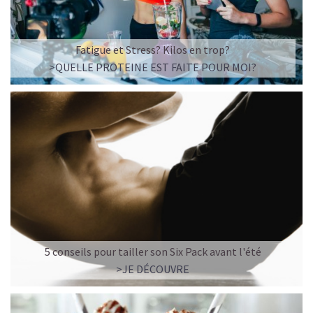
Fatigue et Stress? Kilos en trop?
>QUELLE PROTEINE EST FAITE POUR MOI?
5 conseils pour tailler son Six Pack avant l'été
>JE DÉCOUVRE