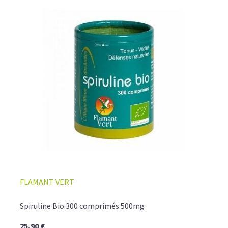
FLAMANT VERT
Spiruline Bio 300 comprimés 500mg
25,90 €