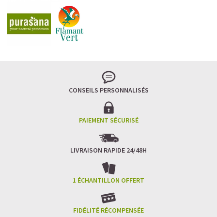
CONSEILS PERSONNALISÉS
PAIEMENT SÉCURISÉ
LIVRAISON RAPIDE 24/48H
1 ÉCHANTILLON OFFERT
FIDÉLITÉ RÉCOMPENSÉE