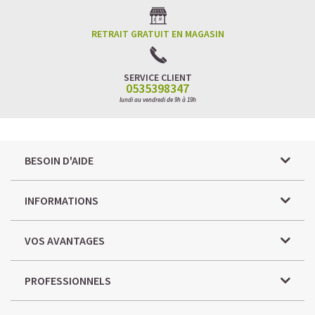
RETRAIT GRATUIT EN MAGASIN
SERVICE CLIENT
0535398347
lundi au vendredi de 9h à 19h
BESOIN D'AIDE
INFORMATIONS
VOS AVANTAGES
PROFESSIONNELS