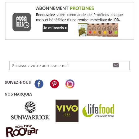
SUIVEZ-NOUS
NOS MARQUES