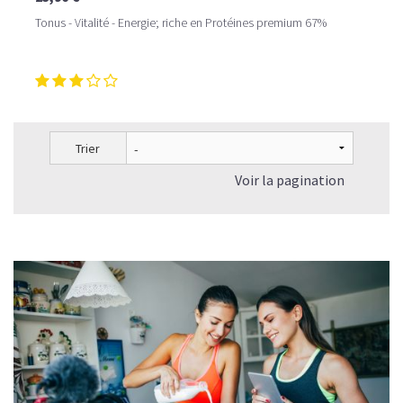
Tonus - Vitalité - Energie; riche en Protéines premium 67%
Trier
Voir la pagination