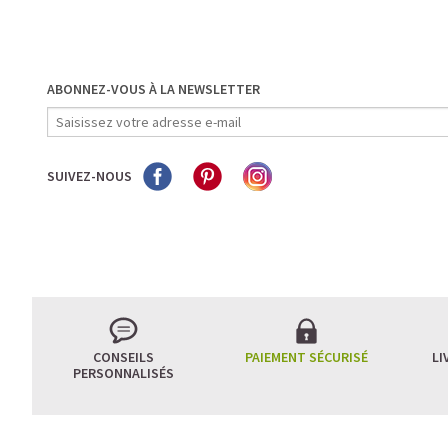
ABONNEZ-VOUS À LA NEWSLETTER
SUIVEZ-NOUS
CONSEILS
PAIEMENT SÉCURISÉ
LI
PERSONNALISÉS