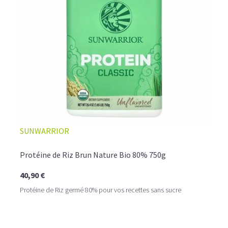
SUNWARRIOR
Protéine de Riz Brun Nature Bio 80% 750g
40,90 €
Protéine de Riz germé 80% pour vos recettes sans sucre