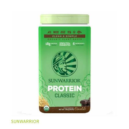
SUNWARRIOR