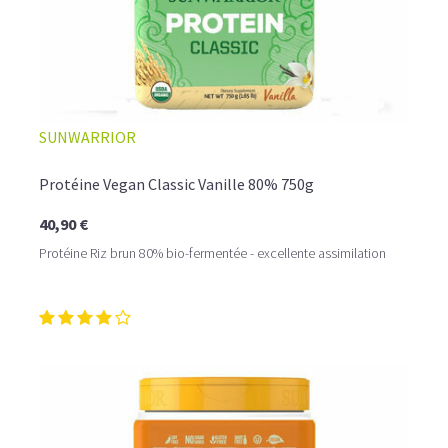
SUNWARRIOR
Protéine Vegan Classic Vanille 80% 750g
40,90 €
Protéine Riz brun 80% bio-fermentée - excellente assimilation