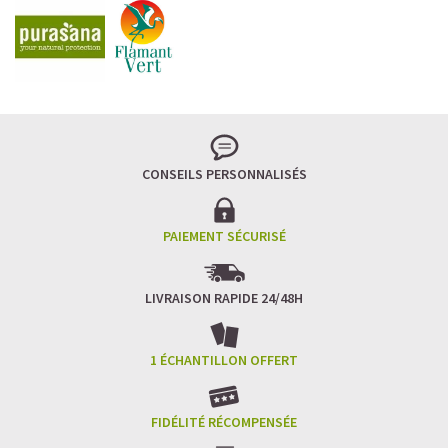
CONSEILS PERSONNALISÉS
PAIEMENT SÉCURISÉ
LIVRAISON RAPIDE 24/48H
1 ÉCHANTILLON OFFERT
FIDÉLITÉ RÉCOMPENSÉE