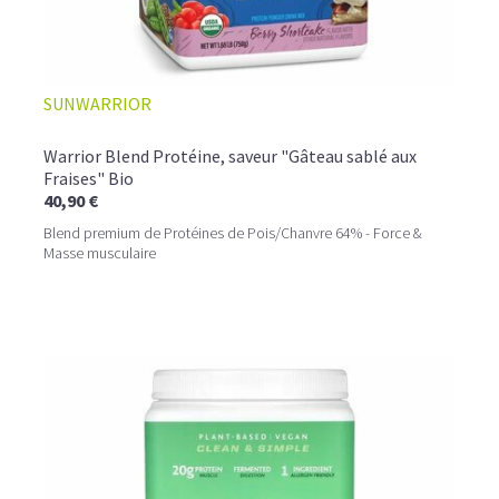
SUNWARRIOR
Warrior Blend Protéine, saveur "Gâteau sablé aux
Fraises" Bio
40,90 €
Blend premium de Protéines de Pois/Chanvre 64% - Force &
Masse musculaire