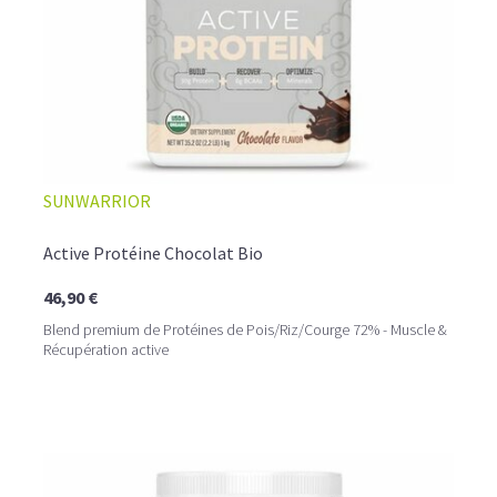
SUNWARRIOR
Active Protéine Chocolat Bio
46,90 €
Blend premium de Protéines de Pois/Riz/Courge 72% - Muscle &
Récupération active