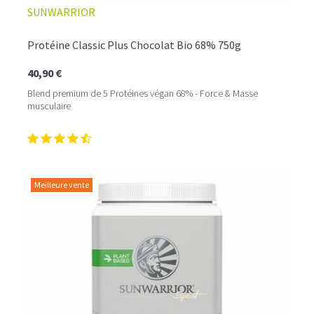
SUNWARRIOR
Protéine Classic Plus Chocolat Bio 68% 750g
40,90 €
Blend premium de 5 Protéines végan 68% - Force & Masse
musculaire
Meilleure vente