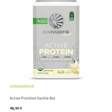
SUNWARRIOR
Active Protéine Vanille Bio
46,90 €