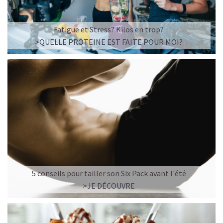
Fatigue et Stress? Kilos en trop?
>QUELLE PROTEINE EST FAITE POUR MOI?
5 conseils pour tailler son Six Pack avant l'été
>JE DÉCOUVRE