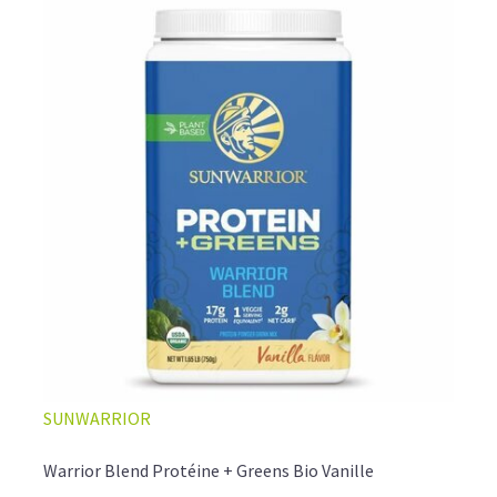
SUNWARRIOR
Warrior Blend Protéine + Greens Bio Vanille