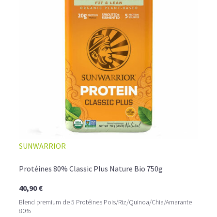
SUNWARRIOR
Protéines 80% Classic Plus Nature Bio 750g
40,90 €
Blend premium de 5 Protéines Pois/Riz/Quinoa/Chia/Amarante
80%