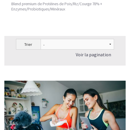
Blend premium de Protéines de Pois/Riz/Courge 78% +
Enzymes/Probiotiques/Minéraux
Trier
Voir la pagination