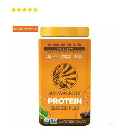
Meilleure vente