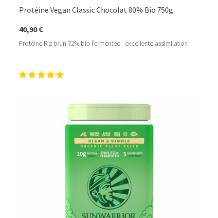
Protéine Vegan Classic Chocolat 80% Bio 750g
40,90 €
Protéine Riz brun 72% bio-fermentée - excellente assimilation