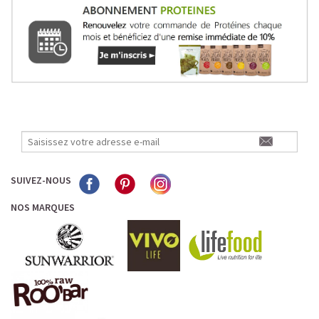
SUIVEZ-NOUS
NOS MARQUES