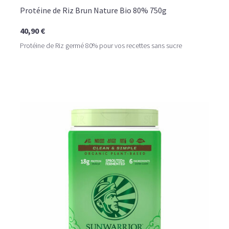
Protéine de Riz Brun Nature Bio 80% 750g
40,90 €
Protéine de Riz germé 80% pour vos recettes sans sucre