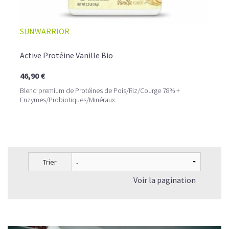
SUNWARRIOR
Active Protéine Vanille Bio
46,90 €
Blend premium de Protéines de Pois/Riz/Courge 78% +
Enzymes/Probiotiques/Minéraux
Trier
Voir la pagination