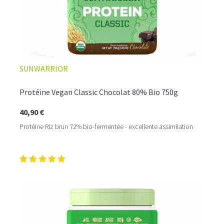
SUNWARRIOR
Protéine Vegan Classic Chocolat 80% Bio 750g
40,90 €
Protéine Riz brun 72% bio-fermentée - excellente assimilation