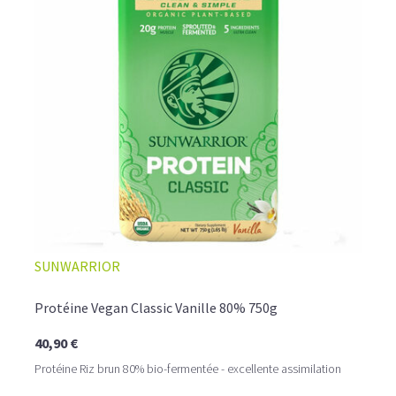
SUNWARRIOR
Protéine Vegan Classic Vanille 80% 750g
40,90 €
Protéine Riz brun 80% bio-fermentée - excellente assimilation