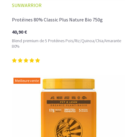
SUNWARRIOR
Protéines 80% Classic Plus Nature Bio 750g
40,90 €
Blend premium de 5 Protéines Pois/Riz/Quinoa/Chia/Amarante
80%
Meilleure vente