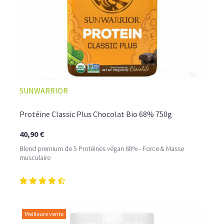
SUNWARRIOR
Protéine Classic Plus Chocolat Bio 68% 750g
40,90 €
Blend premium de 5 Protéines végan 68% - Force & Masse
musculaire
Meilleure vente