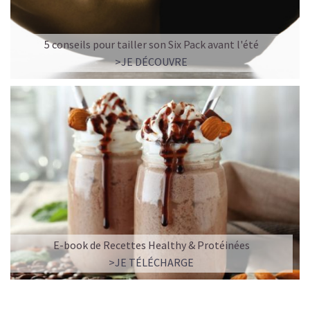
5 conseils pour tailler son Six Pack avant l'été
>JE DÉCOUVRE
E-book de Recettes Healthy & Protéinées
>JE TÉLÉCHARGE