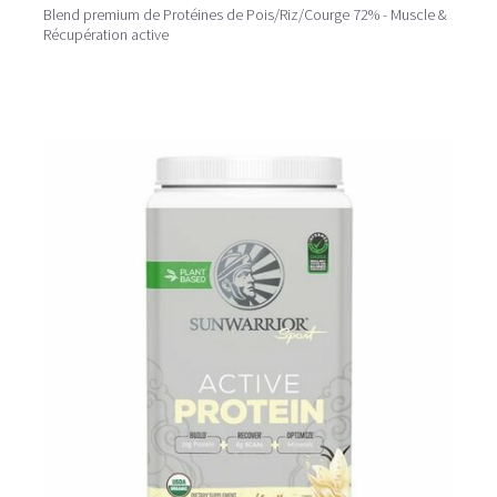
Blend premium de Protéines de Pois/Riz/Courge 72% - Muscle &
Récupération active