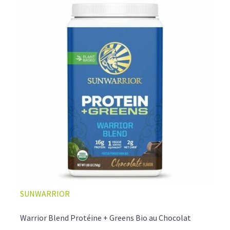
SUNWARRIOR
Warrior Blend Protéine + Greens Bio au Chocolat