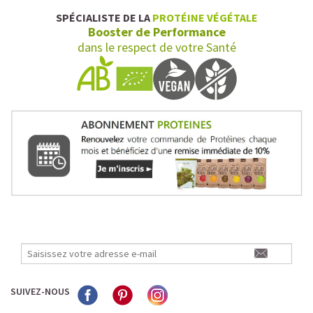
SPÉCIALISTE DE LA
PROTÉINE VÉGÉTALE
Booster de Performance
dans le respect de votre Santé
SUIVEZ-NOUS