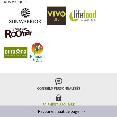
NOS MARQUES
CONSEILS PERSONNALISÉS
PAIEMENT SÉCURISÉ
Retour en haut de page