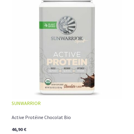
SUNWARRIOR
Active Protéine Chocolat Bio
46,90 €