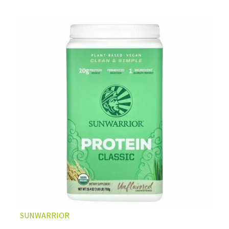
SUNWARRIOR