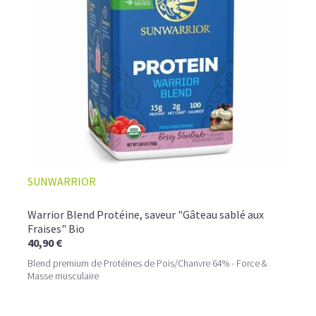
SUNWARRIOR
Warrior Blend Protéine, saveur "Gâteau sablé aux
Fraises" Bio
40,90 €
Blend premium de Protéines de Pois/Chanvre 64% - Force &
Masse musculaire