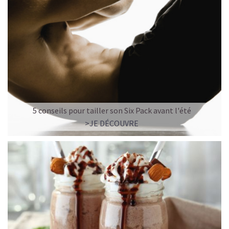
5 conseils pour tailler son Six Pack avant l'été
>JE DÉCOUVRE