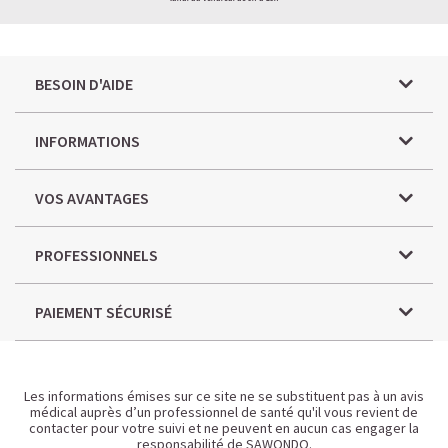
BESOIN D'AIDE
INFORMATIONS
VOS AVANTAGES
PROFESSIONNELS
PAIEMENT SÉCURISÉ
Les informations émises sur ce site ne se substituent pas à un avis
médical auprès d’un professionnel de santé qu'il vous revient de
contacter pour votre suivi et ne peuvent en aucun cas engager la
responsabilité de SAWONDO.