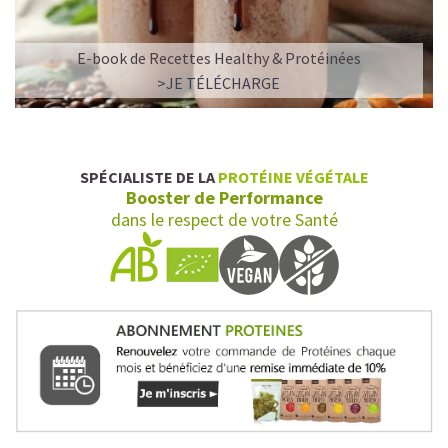
E-book de Recettes Healthy & Protéinées
>JE TÉLÉCHARGE
SPÉCIALISTE DE LA
PROTÉINE VÉGÉTALE
Booster de Performance
dans le respect de votre Santé