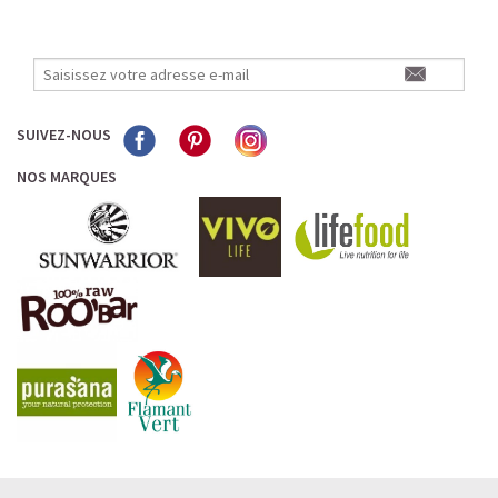
SUIVEZ-NOUS
NOS MARQUES