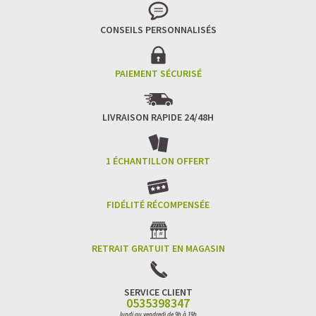
CONSEILS PERSONNALISÉS
PAIEMENT SÉCURISÉ
LIVRAISON RAPIDE 24/48H
1 ÉCHANTILLON OFFERT
FIDÉLITÉ RÉCOMPENSÉE
RETRAIT GRATUIT EN MAGASIN
SERVICE CLIENT
0535398347
lundi au vendredi de 9h à 19h