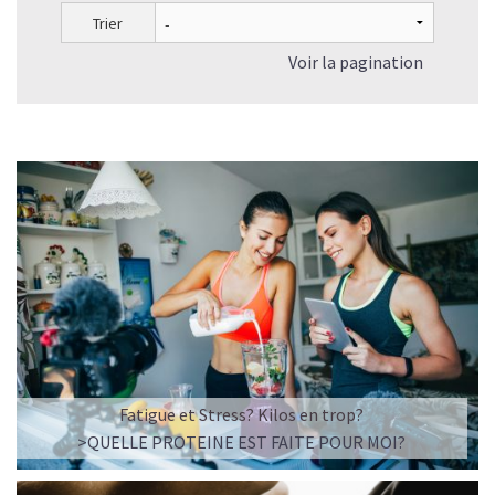
Trier
Voir la pagination
Fatigue et Stress? Kilos en trop?
>QUELLE PROTEINE EST FAITE POUR MOI?