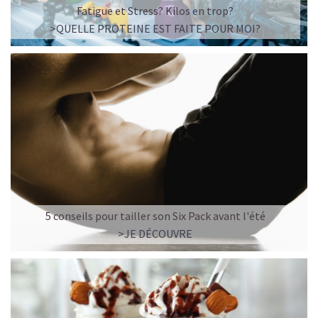
Fatigue et Stress? Kilos en trop?
>QUELLE PROTEINE EST FAITE POUR MOI?
5 conseils pour tailler son Six Pack avant l'été
>JE DÉCOUVRE