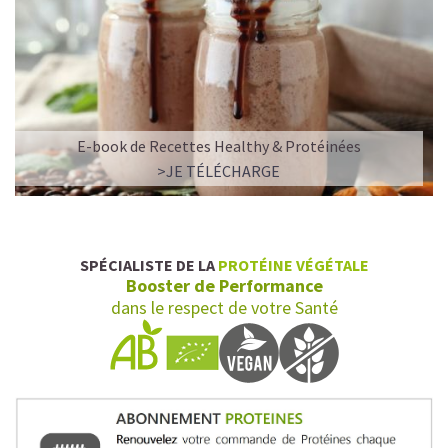
E-book de Recettes Healthy & Protéinées
>JE TÉLÉCHARGE
SPÉCIALISTE DE LA
PROTÉINE VÉGÉTALE
Booster de Performance
dans le respect de votre Santé