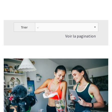
Trier
Voir la pagination