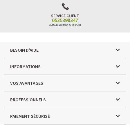
SERVICE CLIENT
0535398347
lundi au vendredi de 9h à 19h
BESOIN D'AIDE
INFORMATIONS
VOS AVANTAGES
PROFESSIONNELS
PAIEMENT SÉCURISÉ