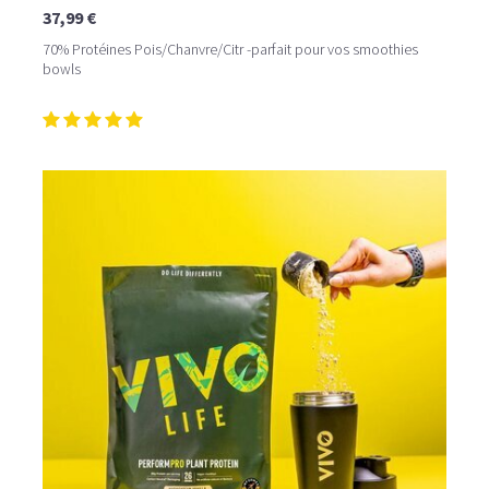
37,99 €
70% Protéines Pois/Chanvre/Citr -parfait pour vos smoothies
bowls