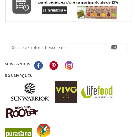
SUIVEZ-NOUS
NOS MARQUES