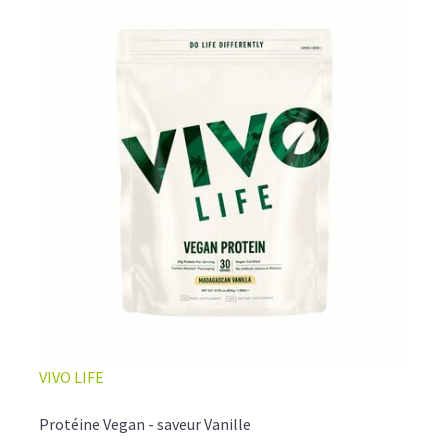
VIVO LIFE
Protéine Vegan - saveur Vanille