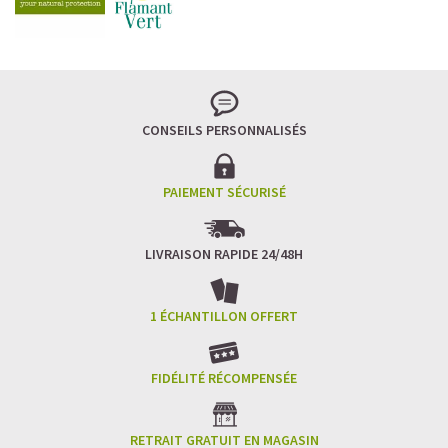
CONSEILS PERSONNALISÉS
PAIEMENT SÉCURISÉ
LIVRAISON RAPIDE 24/48H
1 ÉCHANTILLON OFFERT
FIDÉLITÉ RÉCOMPENSÉE
RETRAIT GRATUIT EN MAGASIN