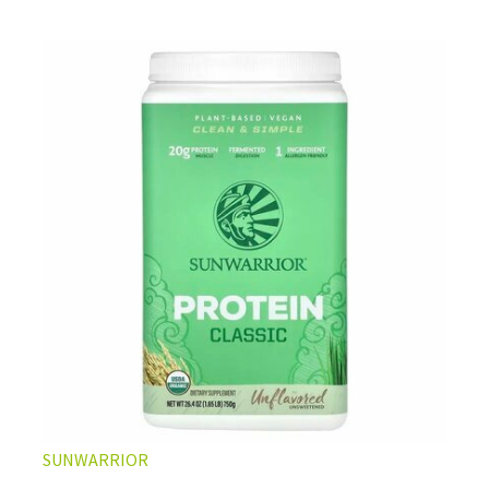
SUNWARRIOR