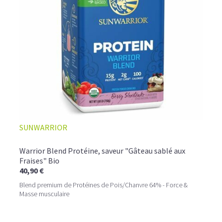
SUNWARRIOR
Warrior Blend Protéine, saveur "Gâteau sablé aux
Fraises" Bio
40,90 €
Blend premium de Protéines de Pois/Chanvre 64% - Force &
Masse musculaire