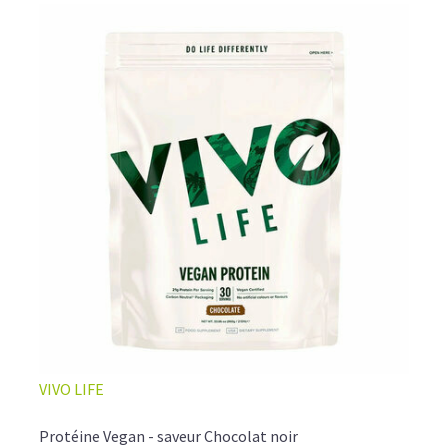
VIVO LIFE
Protéine Vegan - saveur Chocolat noir