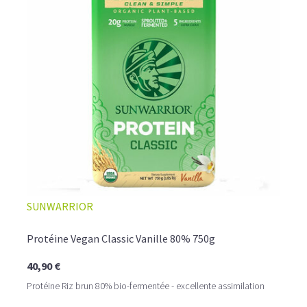
SUNWARRIOR
Protéine Vegan Classic Vanille 80% 750g
40,90 €
Protéine Riz brun 80% bio-fermentée - excellente assimilation