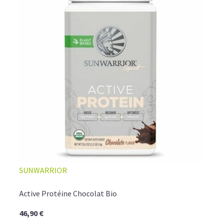
SUNWARRIOR
Active Protéine Chocolat Bio
46,90 €