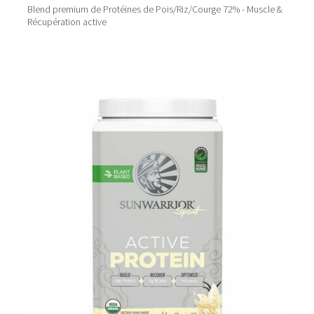
Blend premium de Protéines de Pois/Riz/Courge 72% - Muscle &
Récupération active