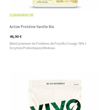
SUNWARRIOR
Active Protéine Vanille Bio
46,90 €
Blend premium de Protéines de Pois/Riz/Courge 78% +
Enzymes/Probiotiques/Minéraux