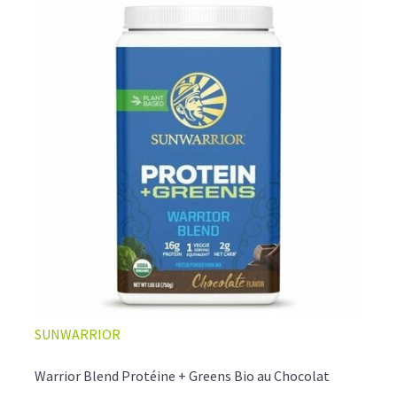
SUNWARRIOR
Warrior Blend Protéine + Greens Bio au Chocolat