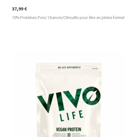
37,99 €
70% Protéines Pois/ Chanvre/Citrouille pour être en pleine forme!