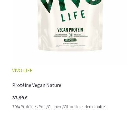
VIVO LIFE
Protéine Vegan Nature
37,99 €
70% Protéines Pois/Chanvre/Citrouille et rien d'autre!