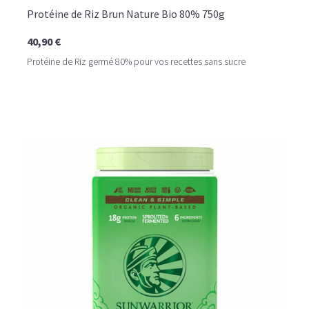
Protéine de Riz Brun Nature Bio 80% 750g
40,90 €
Protéine de Riz germé 80% pour vos recettes sans sucre