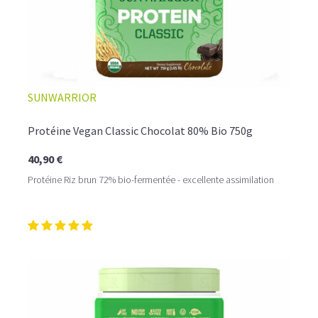
SUNWARRIOR
Protéine Vegan Classic Chocolat 80% Bio 750g
40,90 €
Protéine Riz brun 72% bio-fermentée - excellente assimilation