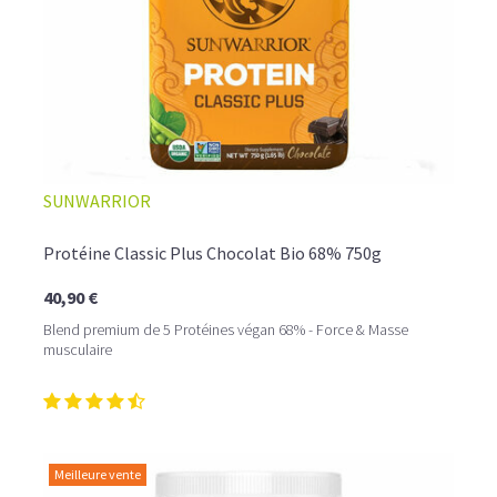
SUNWARRIOR
Protéine Classic Plus Chocolat Bio 68% 750g
40,90 €
Blend premium de 5 Protéines végan 68% - Force & Masse
musculaire
Meilleure vente