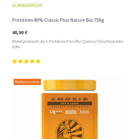
SUNWARRIOR
Protéines 80% Classic Plus Nature Bio 750g
40,90 €
Blend premium de 5 Protéines Pois/Riz/Quinoa/Chia/Amarante
80%
Meilleure vente