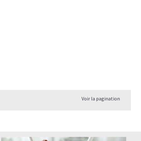
Voir la pagination