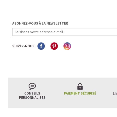
ABONNEZ-VOUS À LA NEWSLETTER
SUIVEZ-NOUS
CONSEILS
PAIEMENT SÉCURISÉ
LI
PERSONNALISÉS