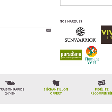
NOS MARQUES
VRAISON RAPIDE
1 ÉCHANTILLON
FIDÉLITÉ
24/48H
OFFERT
RÉCOMPENSÉ