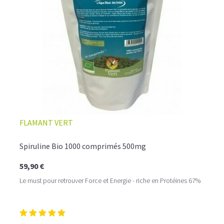
FLAMANT VERT
Spiruline Bio 1000 comprimés 500mg
59,90 €
Le must pour retrouver Force et Energie - riche en Protéines 67%