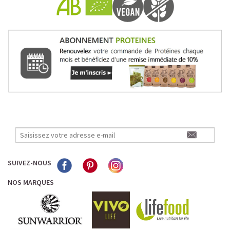
SUIVEZ-NOUS
NOS MARQUES