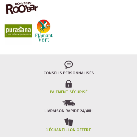
CONSEILS PERSONNALISÉS
PAIEMENT SÉCURISÉ
LIVRAISON RAPIDE 24/48H
1 ÉCHANTILLON OFFERT