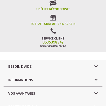
FIDÉLITÉ RÉCOMPENSÉE
RETRAIT GRATUIT EN MAGASIN
SERVICE CLIENT
0535398347
lundi au vendredi de 9h à 19h
BESOIN D'AIDE
INFORMATIONS
VOS AVANTAGES