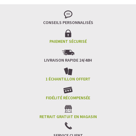
CONSEILS PERSONNALISÉS
PAIEMENT SÉCURISÉ
LIVRAISON RAPIDE 24/48H
1 ÉCHANTILLON OFFERT
FIDÉLITÉ RÉCOMPENSÉE
RETRAIT GRATUIT EN MAGASIN
SERVICE CLIENT