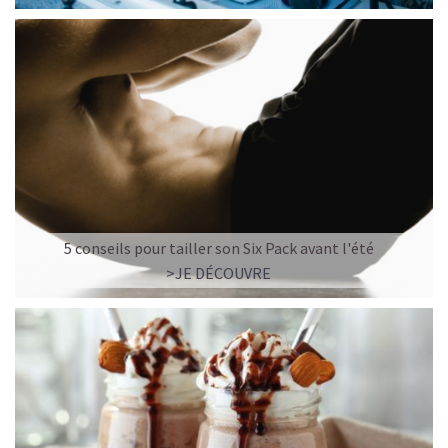
5 conseils pour tailler son Six Pack avant l'été
>JE DÉCOUVRE