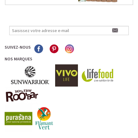
SUIVEZ-NOUS
NOS MARQUES