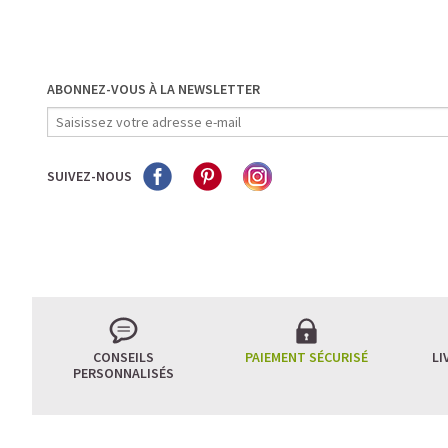
ABONNEZ-VOUS À LA NEWSLETTER
SUIVEZ-NOUS
CONSEILS
PAIEMENT SÉCURISÉ
LI
PERSONNALISÉS