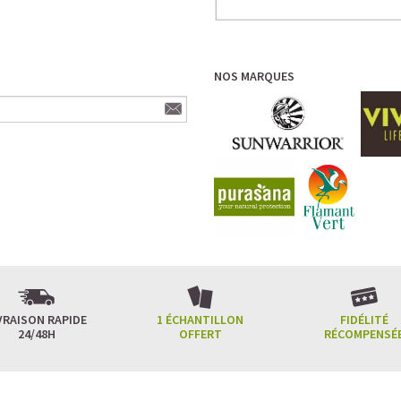
NOS MARQUES
VRAISON RAPIDE
1 ÉCHANTILLON
FIDÉLITÉ
24/48H
OFFERT
RÉCOMPENSÉ