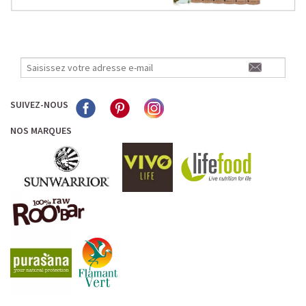
SUIVEZ-NOUS
NOS MARQUES