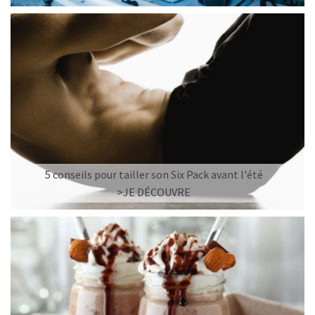
5 conseils pour tailler son Six Pack avant l'été
>JE DÉCOUVRE