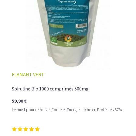
FLAMANT VERT
Spiruline Bio 1000 comprimés 500mg
59,90 €
Le must pour retrouver Force et Energie - riche en Protéines 67%