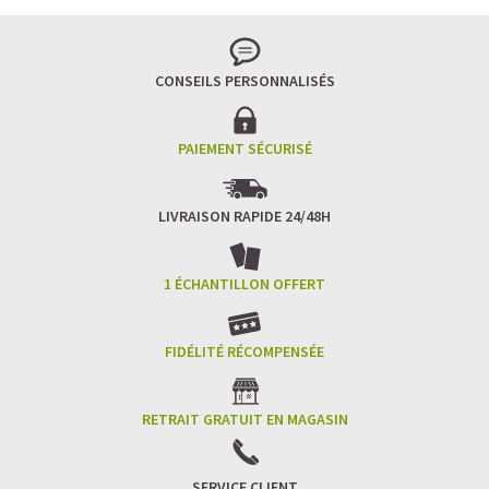
CONSEILS PERSONNALISÉS
PAIEMENT SÉCURISÉ
LIVRAISON RAPIDE 24/48H
1 ÉCHANTILLON OFFERT
FIDÉLITÉ RÉCOMPENSÉE
RETRAIT GRATUIT EN MAGASIN
SERVICE CLIENT