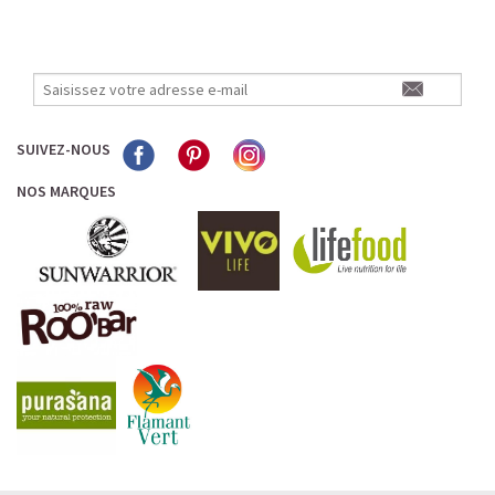
SUIVEZ-NOUS
NOS MARQUES