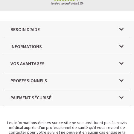
lundi au vendredi de 9h à 19h
BESOIN D'AIDE
INFORMATIONS
VOS AVANTAGES
PROFESSIONNELS
PAIEMENT SÉCURISÉ
Les informations émises sur ce site ne se substituent pas à un avis
médical auprès d’un professionnel de santé qu'il vous revient de
contacter pour votre suivi et ne peuvent en aucun cas engager la