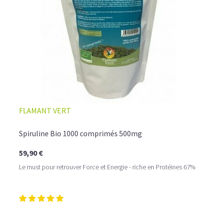
FLAMANT VERT
Spiruline Bio 1000 comprimés 500mg
59,90 €
Le must pour retrouver Force et Energie - riche en Protéines 67%