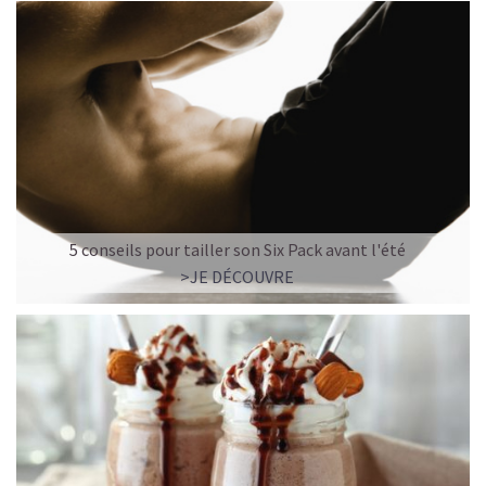
5 conseils pour tailler son Six Pack avant l'été
>JE DÉCOUVRE