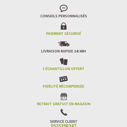
CONSEILS PERSONNALISÉS
PAIEMENT SÉCURISÉ
LIVRAISON RAPIDE 24/48H
1 ÉCHANTILLON OFFERT
FIDÉLITÉ RÉCOMPENSÉE
RETRAIT GRATUIT EN MAGASIN
SERVICE CLIENT
0535398347