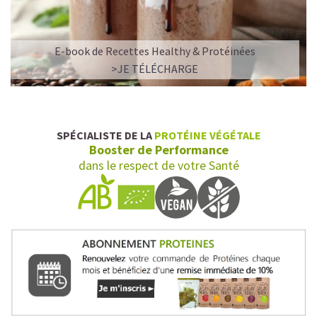
E-book de Recettes Healthy & Protéinées
>JE TÉLÉCHARGE
SPÉCIALISTE DE LA
PROTÉINE VÉGÉTALE
Booster de Performance
dans le respect de votre Santé