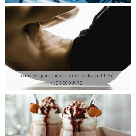
5 conseils pour tailler son Six Pack avant l'été
>JE DÉCOUVRE