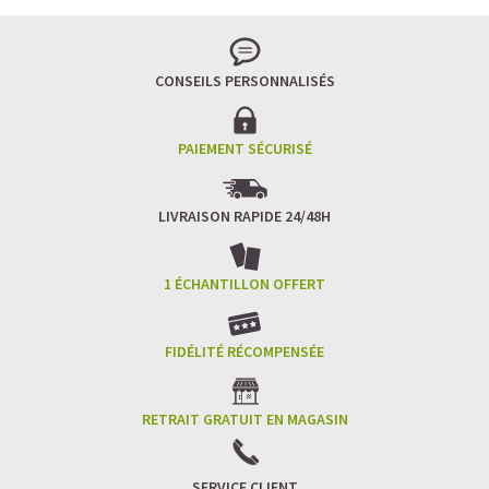
CONSEILS PERSONNALISÉS
PAIEMENT SÉCURISÉ
LIVRAISON RAPIDE 24/48H
1 ÉCHANTILLON OFFERT
FIDÉLITÉ RÉCOMPENSÉE
RETRAIT GRATUIT EN MAGASIN
SERVICE CLIENT