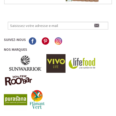
SUIVEZ-NOUS
NOS MARQUES