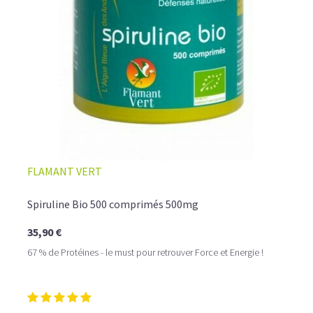
FLAMANT VERT
Spiruline Bio 500 comprimés 500mg
35,90 €
67 % de Protéines - le must pour retrouver Force et Energie !