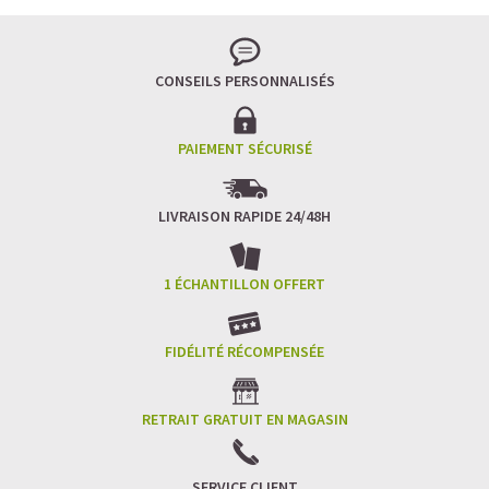
CONSEILS PERSONNALISÉS
PAIEMENT SÉCURISÉ
LIVRAISON RAPIDE 24/48H
1 ÉCHANTILLON OFFERT
FIDÉLITÉ RÉCOMPENSÉE
RETRAIT GRATUIT EN MAGASIN
SERVICE CLIENT