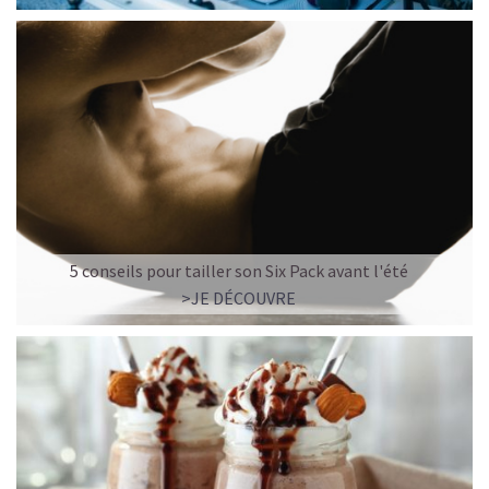
5 conseils pour tailler son Six Pack avant l'été
>JE DÉCOUVRE