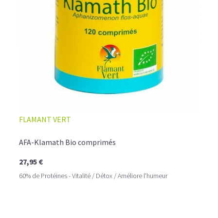
FLAMANT VERT
AFA-Klamath Bio comprimés
27,95 €
60% de Protéines - Vitalité / Détox / Améliore l'humeur