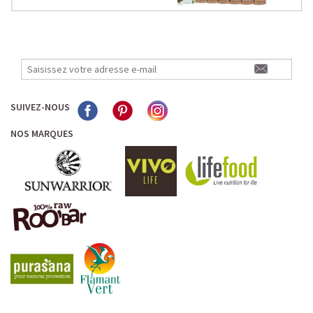
SUIVEZ-NOUS
NOS MARQUES