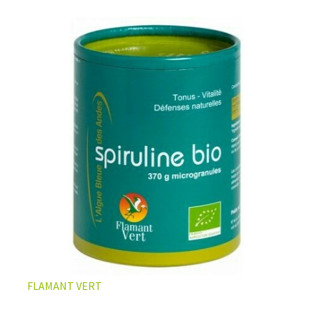
FLAMANT VERT