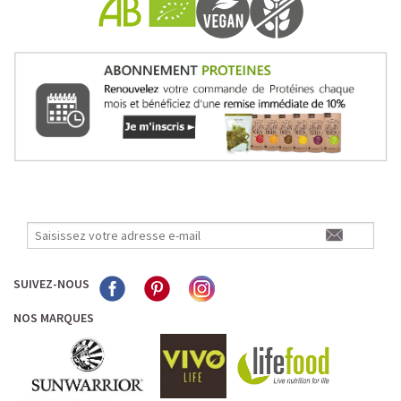
SUIVEZ-NOUS
NOS MARQUES