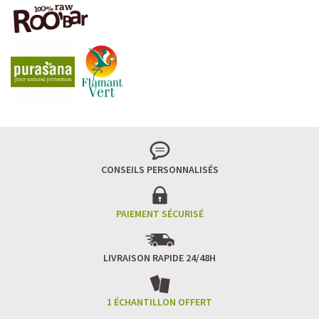
CONSEILS PERSONNALISÉS
PAIEMENT SÉCURISÉ
LIVRAISON RAPIDE 24/48H
1 ÉCHANTILLON OFFERT