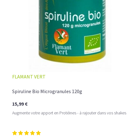
FLAMANT VERT
Spiruline Bio Microgranules 120g
15,99 €
Augmente votre apport en Protéines - à rajouter dans vos shakes