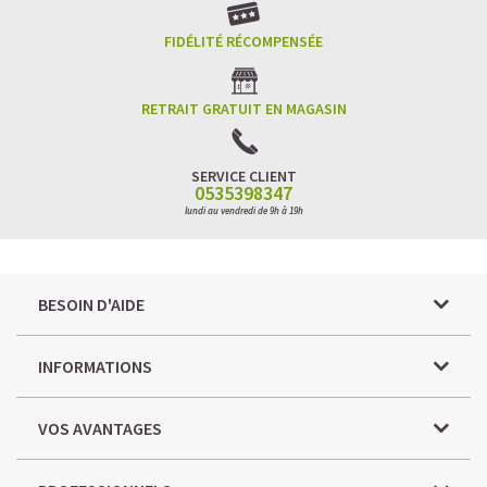
FIDÉLITÉ RÉCOMPENSÉE
RETRAIT GRATUIT EN MAGASIN
SERVICE CLIENT
0535398347
lundi au vendredi de 9h à 19h
BESOIN D'AIDE
INFORMATIONS
VOS AVANTAGES