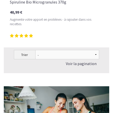
Spiruline Bio Microgranules 370g
40,99 €
Augmente votre apport en protéines - à rajouter dans vos
recettes
Trier
Voir la pagination