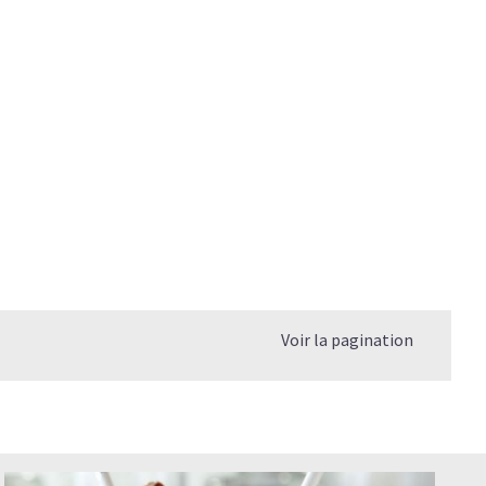
Voir la pagination