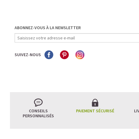
ABONNEZ-VOUS À LA NEWSLETTER
SUIVEZ-NOUS
CONSEILS
PAIEMENT SÉCURISÉ
LI
PERSONNALISÉS