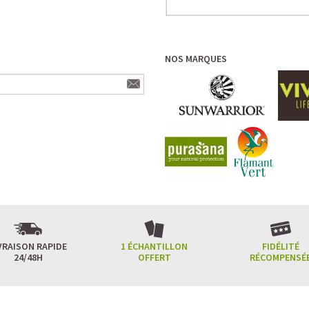
NOS MARQUES
VRAISON RAPIDE
1 ÉCHANTILLON
FIDÉLITÉ
24/48H
OFFERT
RÉCOMPENSÉ