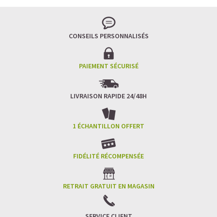
CONSEILS PERSONNALISÉS
PAIEMENT SÉCURISÉ
LIVRAISON RAPIDE 24/48H
1 ÉCHANTILLON OFFERT
FIDÉLITÉ RÉCOMPENSÉE
RETRAIT GRATUIT EN MAGASIN
SERVICE CLIENT