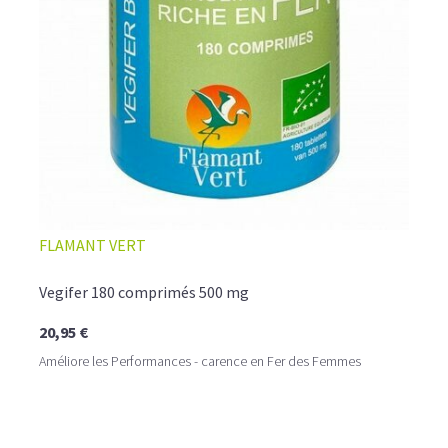
FLAMANT VERT
Vegifer 180 comprimés 500 mg
20,95 €
Améliore les Performances - carence en Fer des Femmes