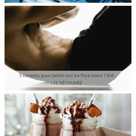
5 conseils pour tailler son Six Pack avant l'été
>JE DÉCOUVRE