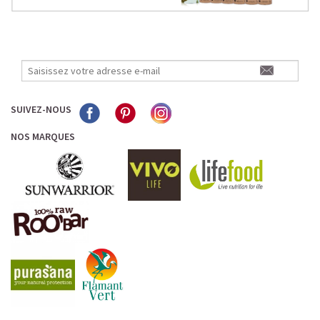
SUIVEZ-NOUS
NOS MARQUES