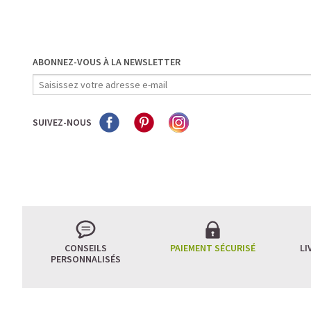
ABONNEZ-VOUS À LA NEWSLETTER
SUIVEZ-NOUS
CONSEILS
PAIEMENT SÉCURISÉ
LI
PERSONNALISÉS