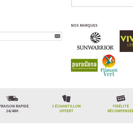
NOS MARQUES
VRAISON RAPIDE
1 ÉCHANTILLON
FIDÉLITÉ
24/48H
OFFERT
RÉCOMPENSÉ