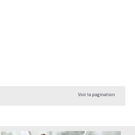
Voir la pagination