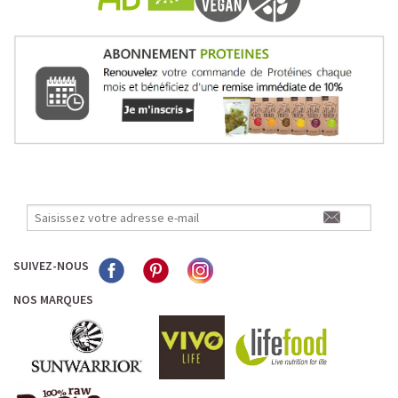
SUIVEZ-NOUS
NOS MARQUES