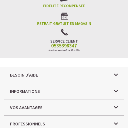
FIDÉLITÉ RÉCOMPENSÉE
RETRAIT GRATUIT EN MAGASIN
SERVICE CLIENT
0535398347
lundi au vendredi de 9h à 19h
BESOIN D'AIDE
INFORMATIONS
VOS AVANTAGES
PROFESSIONNELS