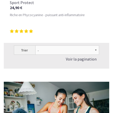
Sport Protect
24,90 €
Riche en Phycocyanine - puissant anti-inflammatoire
Trier
Voir la pagination