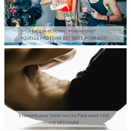
Fatigue et Stress? Kilos en trop?
>QUELLE PROTEINE EST FAITE POUR MOI?
5 conseils pour tailler son Six Pack avant l'été
>JE DÉCOUVRE