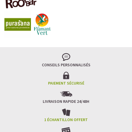
CONSEILS PERSONNALISÉS
PAIEMENT SÉCURISÉ
LIVRAISON RAPIDE 24/48H
1 ÉCHANTILLON OFFERT