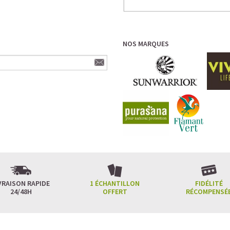
NOS MARQUES
VRAISON RAPIDE
1 ÉCHANTILLON
FIDÉLITÉ
24/48H
OFFERT
RÉCOMPENSÉ