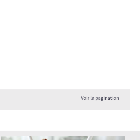
Voir la pagination