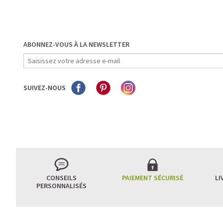
ABONNEZ-VOUS À LA NEWSLETTER
SUIVEZ-NOUS
CONSEILS
PAIEMENT SÉCURISÉ
LI
PERSONNALISÉS