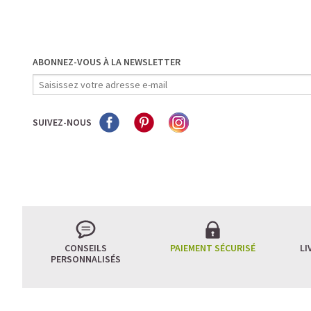
ABONNEZ-VOUS À LA NEWSLETTER
SUIVEZ-NOUS
CONSEILS
PAIEMENT SÉCURISÉ
LI
PERSONNALISÉS