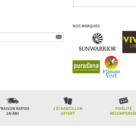
NOS MARQUES
VRAISON RAPIDE
1 ÉCHANTILLON
FIDÉLITÉ
24/48H
OFFERT
RÉCOMPENSÉ