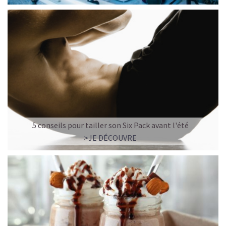
5 conseils pour tailler son Six Pack avant l'été
>JE DÉCOUVRE