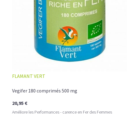
FLAMANT VERT
Vegifer 180 comprimés 500 mg
20,95 €
Améliore les Performances - carence en Fer des Femmes