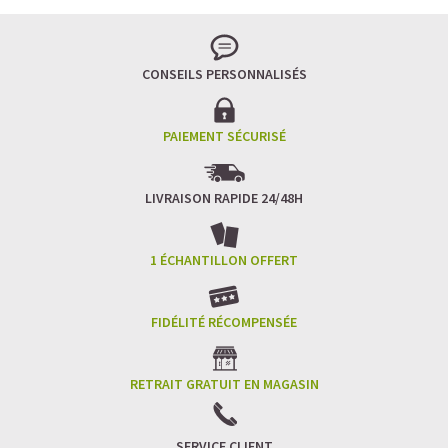
CONSEILS PERSONNALISÉS
PAIEMENT SÉCURISÉ
LIVRAISON RAPIDE 24/48H
1 ÉCHANTILLON OFFERT
FIDÉLITÉ RÉCOMPENSÉE
RETRAIT GRATUIT EN MAGASIN
SERVICE CLIENT