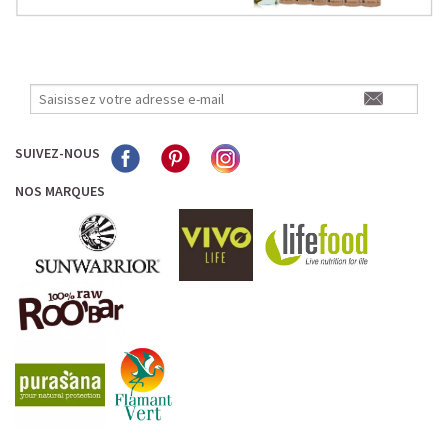
SUIVEZ-NOUS
NOS MARQUES