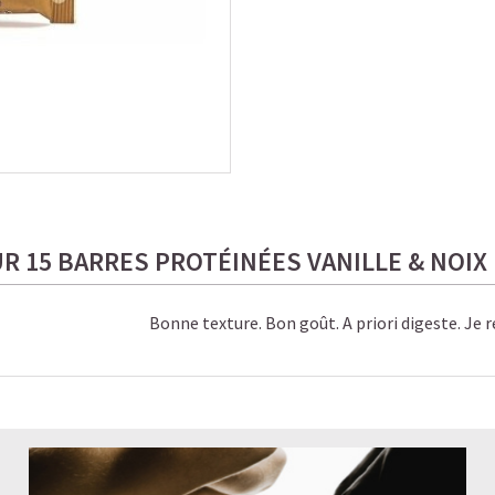
UR 15 BARRES PROTÉINÉES VANILLE & NOIX 
Bonne texture. Bon goût. A priori digeste. Je