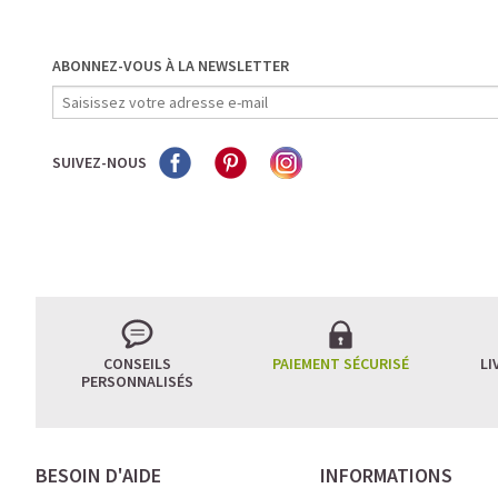
ABONNEZ-VOUS À LA NEWSLETTER
SUIVEZ-NOUS
CONSEILS
PAIEMENT SÉCURISÉ
LI
PERSONNALISÉS
BESOIN D'AIDE
INFORMATIONS