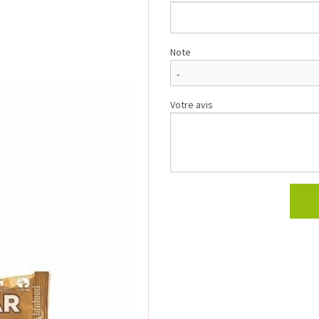
Note
Votre avis