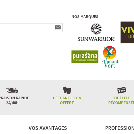
NOS MARQUES
VRAISON RAPIDE
1 ÉCHANTILLON
FIDÉLITÉ
24/48H
OFFERT
RÉCOMPENSÉ
VOS AVANTAGES
PROFESSIO