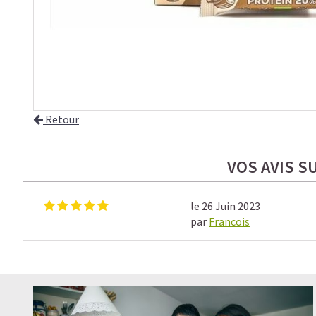
Retour
VOS AVIS S
le 26 Juin 2023
par
Francois